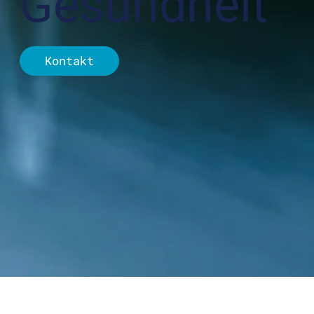
Gesundheit
Kontakt