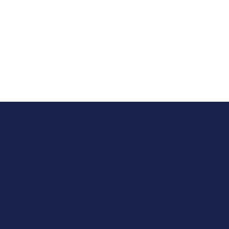
Wir suchen
Sie!