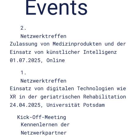
Events
2.
Netzwerktreffen
Zulassung von Medizinprodukten und der
Einsatz von künstlicher Intelligenz
01.07.2025, Online
1.
Netzwerktreffen
Einsatz von digitalen Technologien wie
XR in der geriatrischen Rehabilitation
24.04.2025, Universität Potsdam
Kick-Off-Meeting
Kennenlernen der
Netzwerkpartner