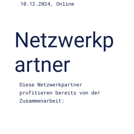
10.12.2024, Online
Netzwerkp
artner
Diese Netzwerkpartner
profitieren bereits von der
Zusammenarbeit: