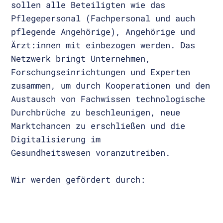
sollen alle Beteiligten wie das
Pflegepersonal (Fachpersonal und auch
pflegende Angehörige), Angehörige und
Ärzt:innen mit einbezogen werden. Das
Netzwerk bringt Unternehmen,
Forschungseinrichtungen und Experten
zusammen, um durch Kooperationen und den
Austausch von Fachwissen technologische
Durchbrüche zu beschleunigen, neue
Marktchancen zu erschließen und die
Digitalisierung im
Gesundheitswesen voranzutreiben.
Wir werden gefördert durch: