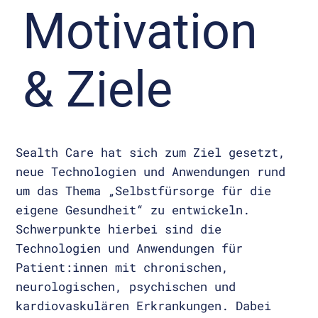
Motivation
& Ziele
Sealth Care hat sich zum Ziel gesetzt,
neue Technologien und Anwendungen rund
um das Thema „Selbstfürsorge für die
eigene Gesundheit“ zu entwickeln.
Schwerpunkte hierbei sind die
Technologien und Anwendungen für
Patient:innen mit chronischen,
neurologischen, psychischen und
kardiovaskulären Erkrankungen. Dabei